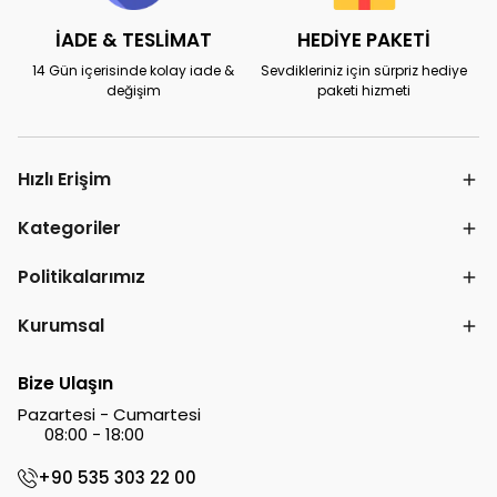
İADE & TESLİMAT
HEDİYE PAKETİ
14 Gün içerisinde kolay iade &
Sevdikleriniz için sürpriz hediye
değişim
paketi hizmeti
Hızlı Erişim
Kategoriler
Politikalarımız
Kurumsal
Bize Ulaşın
Pazartesi - Cumartesi
08:00 - 18:00
+90 535 303 22 00