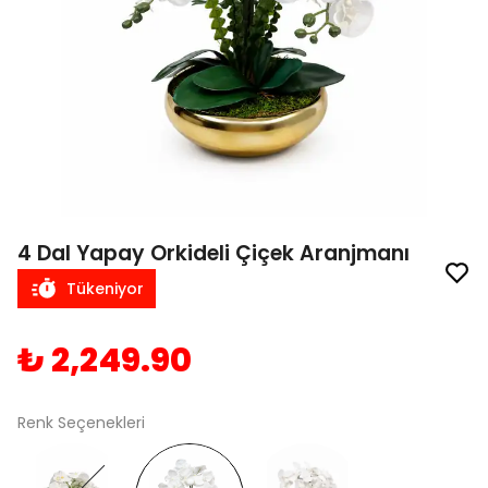
4 Dal Yapay Orkideli Çiçek Aranjmanı
Tükeniyor
₺ 2,249.90
Renk Seçenekleri