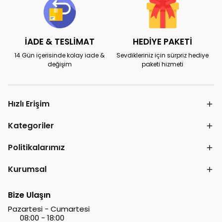
İADE & TESLİMAT
HEDİYE PAKETİ
14 Gün içerisinde kolay iade &
Sevdikleriniz için sürpriz hediye
değişim
paketi hizmeti
Hızlı Erişim
Kategoriler
Politikalarımız
Kurumsal
Bize Ulaşın
Pazartesi - Cumartesi
08:00 - 18:00