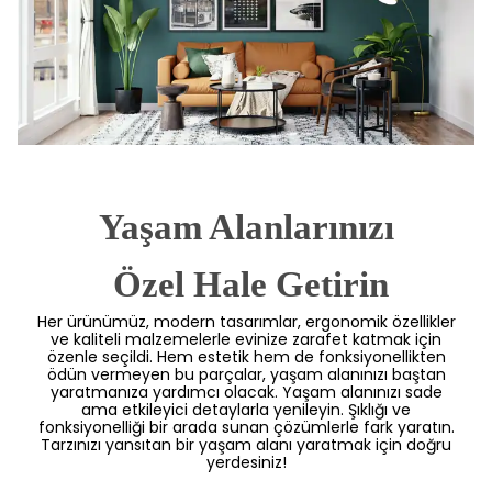
Yaşam Alanlarınızı
 Özel Hale Getirin
Her ürünümüz, modern tasarımlar, ergonomik özellikler
ve kaliteli malzemelerle evinize zarafet katmak için
özenle seçildi. Hem estetik hem de fonksiyonellikten
ödün vermeyen bu parçalar, yaşam alanınızı baştan
yaratmanıza yardımcı olacak. Yaşam alanınızı sade
ama etkileyici detaylarla yenileyin. Şıklığı ve
fonksiyonelliği bir arada sunan çözümlerle fark yaratın.
Tarzınızı yansıtan bir yaşam alanı yaratmak için doğru
yerdesiniz!