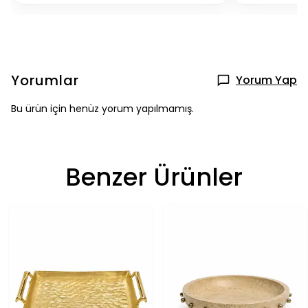
Yorumlar
Yorum Yap
Bu ürün için henüz yorum yapılmamış.
Benzer Ürünler