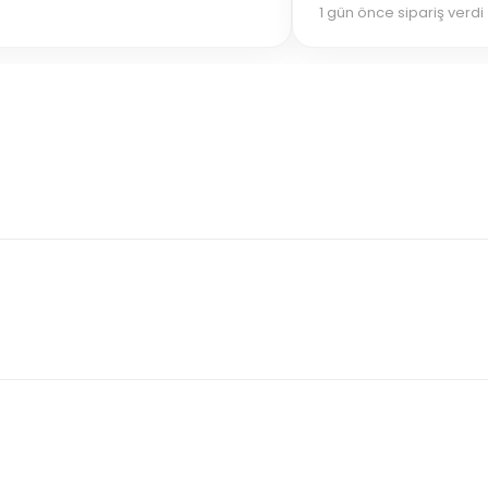
1 gün önce sipariş verdi 