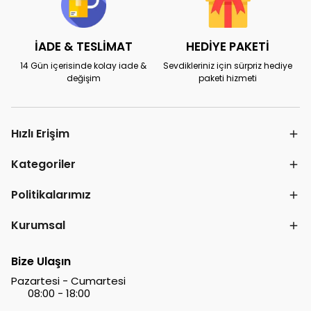
İADE & TESLİMAT
HEDİYE PAKETİ
14 Gün içerisinde kolay iade &
Sevdikleriniz için sürpriz hediye
değişim
paketi hizmeti
Hızlı Erişim
Kategoriler
Politikalarımız
Kurumsal
Bize Ulaşın
Pazartesi - Cumartesi
08:00 - 18:00