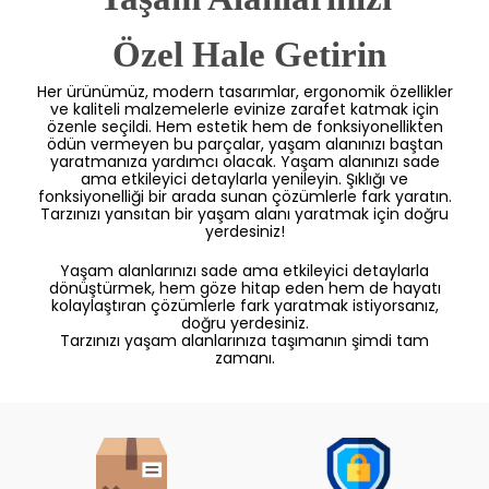
 Özel Hale Getirin
Her ürünümüz, modern tasarımlar, ergonomik özellikler
ve kaliteli malzemelerle evinize zarafet katmak için
özenle seçildi. Hem estetik hem de fonksiyonellikten
ödün vermeyen bu parçalar, yaşam alanınızı baştan
yaratmanıza yardımcı olacak. Yaşam alanınızı sade
ama etkileyici detaylarla yenileyin. Şıklığı ve
fonksiyonelliği bir arada sunan çözümlerle fark yaratın.
Tarzınızı yansıtan bir yaşam alanı yaratmak için doğru
yerdesiniz!
Yaşam alanlarınızı sade ama etkileyici detaylarla
dönüştürmek, hem göze hitap eden hem de hayatı
kolaylaştıran çözümlerle fark yaratmak istiyorsanız,
doğru yerdesiniz.
Tarzınızı yaşam alanlarınıza taşımanın şimdi tam
zamanı.