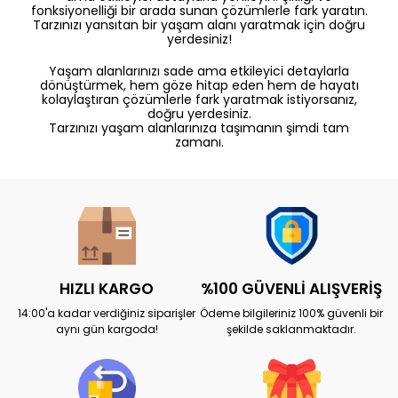
fonksiyonelliği bir arada sunan çözümlerle fark yaratın.
Tarzınızı yansıtan bir yaşam alanı yaratmak için doğru
yerdesiniz!
Yaşam alanlarınızı sade ama etkileyici detaylarla
dönüştürmek, hem göze hitap eden hem de hayatı
kolaylaştıran çözümlerle fark yaratmak istiyorsanız,
doğru yerdesiniz.
Tarzınızı yaşam alanlarınıza taşımanın şimdi tam
zamanı.
HIZLI KARGO
%100 GÜVENLİ ALIŞVERİŞ
14:00'a kadar verdiğiniz siparişler
Ödeme bilgileriniz 100% güvenli bir
aynı gün kargoda!
şekilde saklanmaktadır.