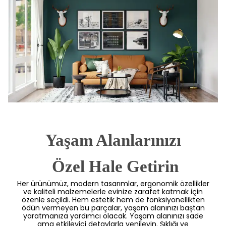
Yaşam Alanlarınızı
 Özel Hale Getirin
Her ürünümüz, modern tasarımlar, ergonomik özellikler
ve kaliteli malzemelerle evinize zarafet katmak için
özenle seçildi. Hem estetik hem de fonksiyonellikten
ödün vermeyen bu parçalar, yaşam alanınızı baştan
yaratmanıza yardımcı olacak. Yaşam alanınızı sade
ama etkileyici detaylarla yenileyin. Şıklığı ve