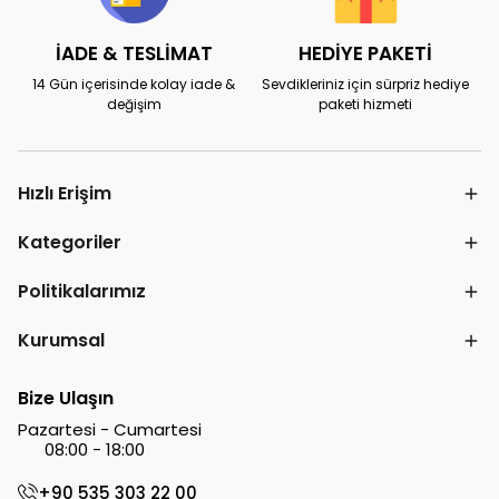
İADE & TESLİMAT
HEDİYE PAKETİ
14 Gün içerisinde kolay iade &
Sevdikleriniz için sürpriz hediye
değişim
paketi hizmeti
Hızlı Erişim
Kategoriler
Politikalarımız
Kurumsal
Bize Ulaşın
Pazartesi - Cumartesi
08:00 - 18:00
+90 535 303 22 00