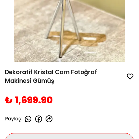
Dekoratif Kristal Cam Fotoğraf
Makinesi Gümüş
₺ 1,699.90
Paylaş
: