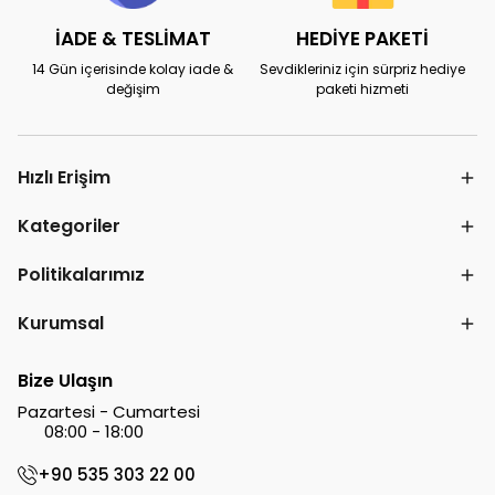
İADE & TESLİMAT
HEDİYE PAKETİ
14 Gün içerisinde kolay iade &
Sevdikleriniz için sürpriz hediye
değişim
paketi hizmeti
Hızlı Erişim
Kategoriler
Politikalarımız
Kurumsal
Bize Ulaşın
Pazartesi - Cumartesi
08:00 - 18:00
+90 535 303 22 00