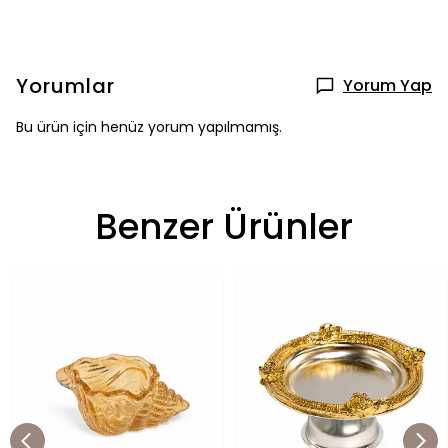
Yorumlar
Yorum Yap
Bu ürün için henüz yorum yapılmamış.
Benzer Ürünler