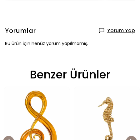
Yorumlar
Yorum Yap
Bu ürün için henüz yorum yapılmamış.
Benzer Ürünler