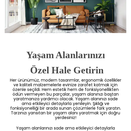
Yaşam Alanlarınızı
 Özel Hale Getirin
Her ürünümüz, modern tasarımlar, ergonomik özellikler
ve kaliteli malzemelerle evinize zarafet katmak için
özenle seçildi. Hem estetik hem de fonksiyonellikten
ödün vermeyen bu parçalar, yaşam alanınızı baştan
yaratmanıza yardımcı olacak. Yaşam alanınızı sade
ama etkileyici detaylarla yenileyin. Şıklığı ve
fonksiyonelliği bir arada sunan çözümlerle fark yaratın.
Tarzınızı yansıtan bir yaşam alanı yaratmak için doğru
yerdesiniz!
Yaşam alanlarınızı sade ama etkileyici detaylarla