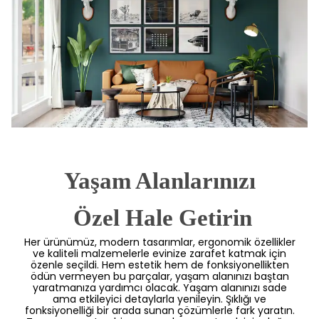
Yaşam Alanlarınızı
 Özel Hale Getirin
Her ürünümüz, modern tasarımlar, ergonomik özellikler
ve kaliteli malzemelerle evinize zarafet katmak için
özenle seçildi. Hem estetik hem de fonksiyonellikten
ödün vermeyen bu parçalar, yaşam alanınızı baştan
yaratmanıza yardımcı olacak. Yaşam alanınızı sade
ama etkileyici detaylarla yenileyin. Şıklığı ve
fonksiyonelliği bir arada sunan çözümlerle fark yaratın.