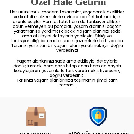
 Özel Hale Getirin
Her ürünümüz, modern tasarımlar, ergonomik özellikler
ve kaliteli malzemelerle evinize zarafet katmak için
özenle seçildi. Hem estetik hem de fonksiyonellikten
ödün vermeyen bu parçalar, yaşam alanınızı baştan
yaratmanıza yardımcı olacak. Yaşam alanınızı sade
ama etkileyici detaylarla yenileyin. Şıklığı ve
fonksiyonelliği bir arada sunan çözümlerle fark yaratın.
Tarzınızı yansıtan bir yaşam alanı yaratmak için doğru
yerdesiniz!
Yaşam alanlarınızı sade ama etkileyici detaylarla
dönüştürmek, hem göze hitap eden hem de hayatı
kolaylaştıran çözümlerle fark yaratmak istiyorsanız,
doğru yerdesiniz.
Tarzınızı yaşam alanlarınıza taşımanın şimdi tam
zamanı.