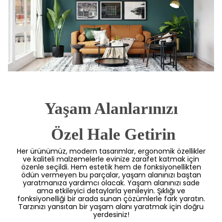
Yaşam Alanlarınızı
 Özel Hale Getirin
Her ürünümüz, modern tasarımlar, ergonomik özellikler
ve kaliteli malzemelerle evinize zarafet katmak için
özenle seçildi. Hem estetik hem de fonksiyonellikten
ödün vermeyen bu parçalar, yaşam alanınızı baştan
yaratmanıza yardımcı olacak. Yaşam alanınızı sade
ama etkileyici detaylarla yenileyin. Şıklığı ve
fonksiyonelliği bir arada sunan çözümlerle fark yaratın.
Tarzınızı yansıtan bir yaşam alanı yaratmak için doğru
yerdesiniz!