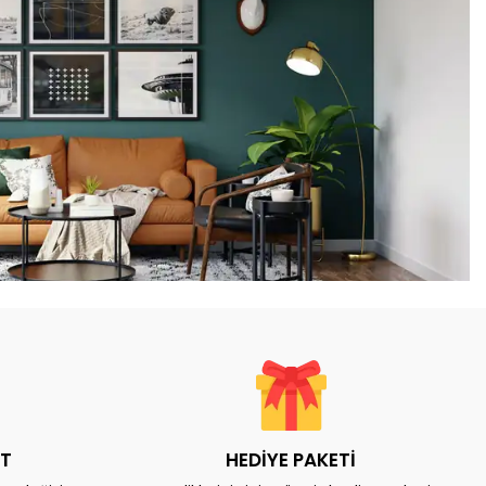
AT
HEDİYE PAKETİ