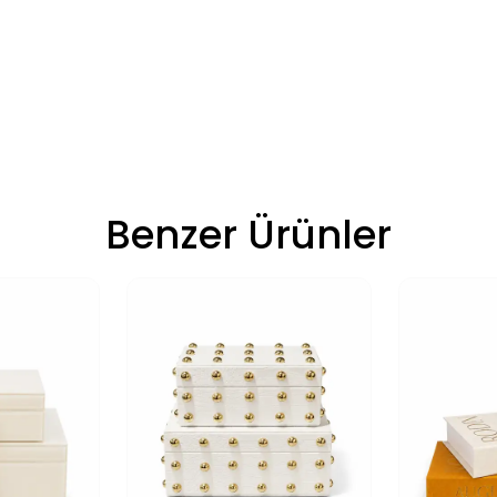
Benzer Ürünler