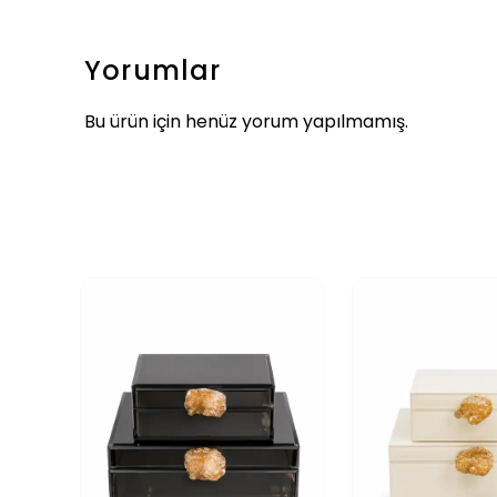
Yorumlar
Bu ürün için henüz yorum yapılmamış.