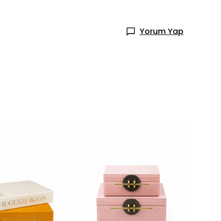
Yorum Yap