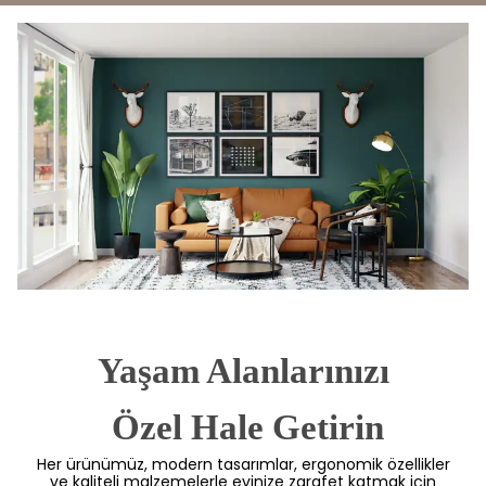
Yaşam Alanlarınızı
 Özel Hale Getirin
Her ürünümüz, modern tasarımlar, ergonomik özellikler
ve kaliteli malzemelerle evinize zarafet katmak için