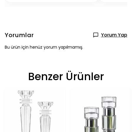
Yorumlar
Yorum Yap
Bu ürün için henüz yorum yapılmamış.
Benzer Ürünler