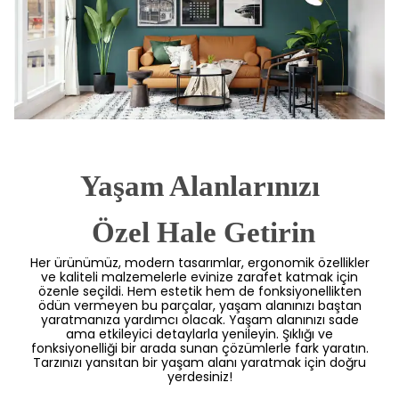
Yaşam Alanlarınızı
 Özel Hale Getirin
Her ürünümüz, modern tasarımlar, ergonomik özellikler
ve kaliteli malzemelerle evinize zarafet katmak için
özenle seçildi. Hem estetik hem de fonksiyonellikten
ödün vermeyen bu parçalar, yaşam alanınızı baştan
yaratmanıza yardımcı olacak. Yaşam alanınızı sade
ama etkileyici detaylarla yenileyin. Şıklığı ve
fonksiyonelliği bir arada sunan çözümlerle fark yaratın.
Tarzınızı yansıtan bir yaşam alanı yaratmak için doğru
yerdesiniz!