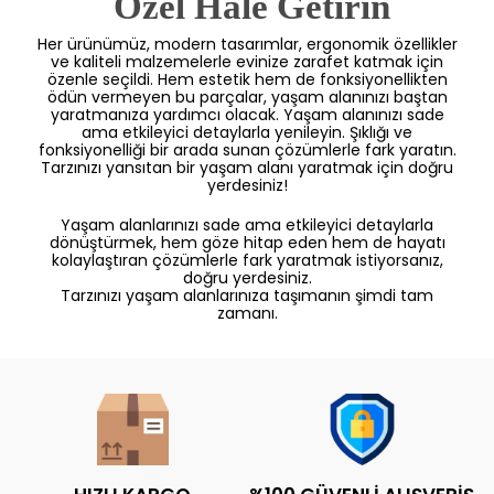
 Özel Hale Getirin
Her ürünümüz, modern tasarımlar, ergonomik özellikler
ve kaliteli malzemelerle evinize zarafet katmak için
özenle seçildi. Hem estetik hem de fonksiyonellikten
ödün vermeyen bu parçalar, yaşam alanınızı baştan
yaratmanıza yardımcı olacak. Yaşam alanınızı sade
ama etkileyici detaylarla yenileyin. Şıklığı ve
fonksiyonelliği bir arada sunan çözümlerle fark yaratın.
Tarzınızı yansıtan bir yaşam alanı yaratmak için doğru
yerdesiniz!
Yaşam alanlarınızı sade ama etkileyici detaylarla
dönüştürmek, hem göze hitap eden hem de hayatı
kolaylaştıran çözümlerle fark yaratmak istiyorsanız,
doğru yerdesiniz.
Tarzınızı yaşam alanlarınıza taşımanın şimdi tam
zamanı.