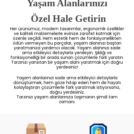
Yaşam Alanlarınızı
 Özel Hale Getirin
Her ürünümüz, modern tasarımlar, ergonomik özellikler
ve kaliteli malzemelerle evinize zarafet katmak için
özenle seçildi. Hem estetik hem de fonksiyonellikten
ödün vermeyen bu parçalar, yaşam alanınızı baştan
yaratmanıza yardımcı olacak. Yaşam alanınızı sade
ama etkileyici detaylarla yenileyin. Şıklığı ve
fonksiyonelliği bir arada sunan çözümlerle fark yaratın.
Tarzınızı yansıtan bir yaşam alanı yaratmak için doğru
yerdesiniz!
Yaşam alanlarınızı sade ama etkileyici detaylarla
dönüştürmek, hem göze hitap eden hem de hayatı
kolaylaştıran çözümlerle fark yaratmak istiyorsanız,
doğru yerdesiniz.
Tarzınızı yaşam alanlarınıza taşımanın şimdi tam
zamanı.