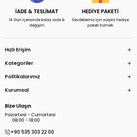
İADE & TESLİMAT
HEDİYE PAKETİ
14 Gün içerisinde kolay iade &
Sevdikleriniz için sürpriz hediye
değişim
paketi hizmeti
Hızlı Erişim
Kategoriler
Politikalarımız
Kurumsal
Bize Ulaşın
Pazartesi - Cumartesi
08:00 - 18:00
+90 535 303 22 00