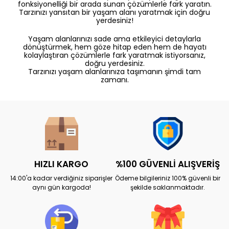
fonksiyonelliği bir arada sunan çözümlerle fark yaratın.
Tarzınızı yansıtan bir yaşam alanı yaratmak için doğru
yerdesiniz!
Yaşam alanlarınızı sade ama etkileyici detaylarla
dönüştürmek, hem göze hitap eden hem de hayatı
kolaylaştıran çözümlerle fark yaratmak istiyorsanız,
doğru yerdesiniz.
Tarzınızı yaşam alanlarınıza taşımanın şimdi tam
zamanı.
HIZLI KARGO
%100 GÜVENLİ ALIŞVERİŞ
14:00'a kadar verdiğiniz siparişler
Ödeme bilgileriniz 100% güvenli bir
aynı gün kargoda!
şekilde saklanmaktadır.