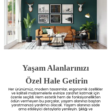
Yaşam Alanlarınızı
 Özel Hale Getirin
Her ürünümüz, modern tasarımlar, ergonomik özellikler
ve kaliteli malzemelerle evinize zarafet katmak için
özenle seçildi. Hem estetik hem de fonksiyonellikten
ödün vermeyen bu parçalar, yaşam alanınızı baştan
yaratmanıza yardımcı olacak. Yaşam alanınızı sade
ama etkileyici detaylarla yenileyin. Şıklığı ve