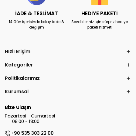
İADE & TESLİMAT
HEDİYE PAKETİ
14 Gün içerisinde kolay iade &
Sevdikleriniz için sürpriz hediye
değişim
paketi hizmeti
Hızlı Erişim
Kategoriler
Politikalarımız
Kurumsal
Bize Ulaşın
Pazartesi - Cumartesi
08:00 - 18:00
+90 535 303 22 00