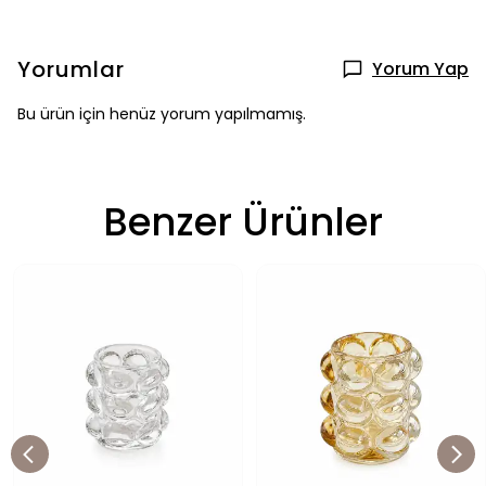
Yorumlar
Yorum Yap
Bu ürün için henüz yorum yapılmamış.
Benzer Ürünler