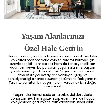
Yaşam Alanlarınızı
 Özel Hale Getirin
Her ürünümüz, modern tasarımlar, ergonomik özellikler
ve kaliteli malzemelerle evinize zarafet katmak için
özenle seçildi. Hem estetik hem de fonksiyonellikten
ödün vermeyen bu parçalar, yaşam alanınızı baştan
yaratmanıza yardımcı olacak. Yaşam alanınızı sade
ama etkileyici detaylarla yenileyin. Şıklığı ve
fonksiyonelliği bir arada sunan çözümlerle fark yaratın.
Tarzınızı yansıtan bir yaşam alanı yaratmak için doğru
yerdesiniz!
Yaşam alanlarınızı sade ama etkileyici detaylarla
dönüştürmek, hem göze hitap eden hem de hayatı
kolaylaştıran çözümlerle fark yaratmak istiyorsanız,