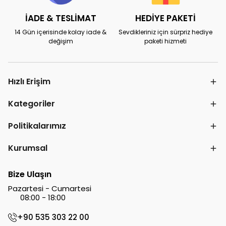
İADE & TESLİMAT
HEDİYE PAKETİ
14 Gün içerisinde kolay iade &
Sevdikleriniz için sürpriz hediye
değişim
paketi hizmeti
Hızlı Erişim
Kategoriler
Politikalarımız
Kurumsal
Bize Ulaşın
Pazartesi - Cumartesi
08:00 - 18:00
+90 535 303 22 00