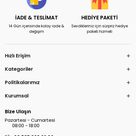
İADE & TESLİMAT
HEDİYE PAKETİ
14 Gün içerisinde kolay iade &
Sevdikleriniz için sürpriz hediye
değişim
paketi hizmeti
Hızlı Erişim
Kategoriler
Politikalarımız
Kurumsal
Bize Ulaşın
Pazartesi - Cumartesi
08:00 - 18:00