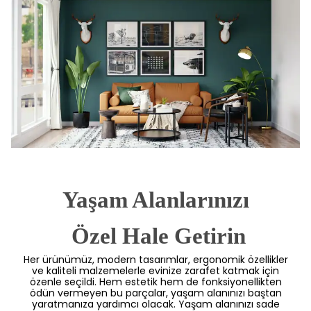
Yaşam Alanlarınızı
 Özel Hale Getirin
Her ürünümüz, modern tasarımlar, ergonomik özellikler
ve kaliteli malzemelerle evinize zarafet katmak için
özenle seçildi. Hem estetik hem de fonksiyonellikten
ödün vermeyen bu parçalar, yaşam alanınızı baştan
yaratmanıza yardımcı olacak. Yaşam alanınızı sade