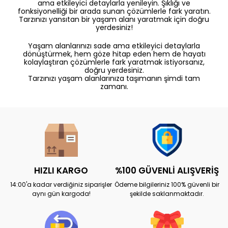
ama etkileyici detaylarla yenileyin. Şıklığı ve
fonksiyonelliği bir arada sunan çözümlerle fark yaratın.
Tarzınızı yansıtan bir yaşam alanı yaratmak için doğru
yerdesiniz!
Yaşam alanlarınızı sade ama etkileyici detaylarla
dönüştürmek, hem göze hitap eden hem de hayatı
kolaylaştıran çözümlerle fark yaratmak istiyorsanız,
doğru yerdesiniz.
Tarzınızı yaşam alanlarınıza taşımanın şimdi tam
zamanı.
HIZLI KARGO
%100 GÜVENLİ ALIŞVERİŞ
14:00'a kadar verdiğiniz siparişler
Ödeme bilgileriniz 100% güvenli bir
aynı gün kargoda!
şekilde saklanmaktadır.