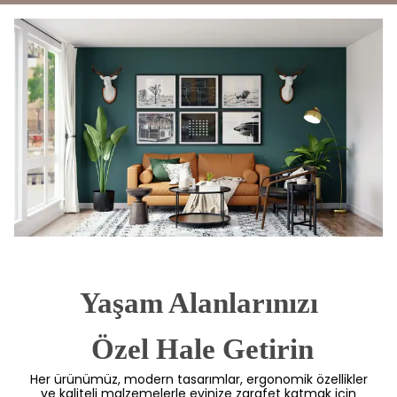
Yaşam Alanlarınızı
 Özel Hale Getirin
Her ürünümüz, modern tasarımlar, ergonomik özellikler
ve kaliteli malzemelerle evinize zarafet katmak için