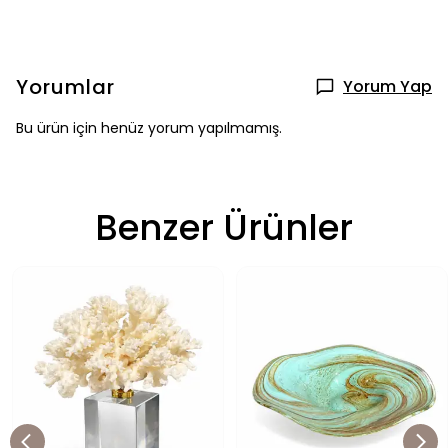
Yorumlar
Yorum Yap
Bu ürün için henüz yorum yapılmamış.
Benzer Ürünler