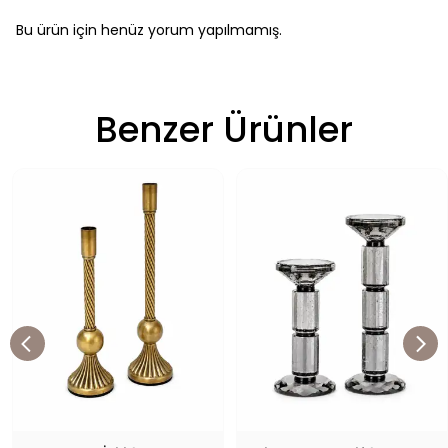
Bu ürün için henüz yorum yapılmamış.
Benzer Ürünler