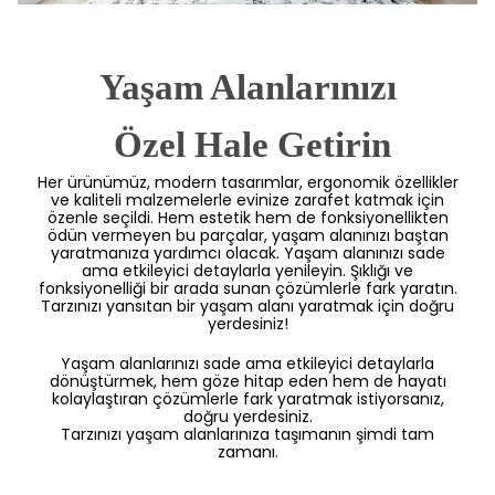
Yaşam Alanlarınızı
 Özel Hale Getirin
Her ürünümüz, modern tasarımlar, ergonomik özellikler
ve kaliteli malzemelerle evinize zarafet katmak için
özenle seçildi. Hem estetik hem de fonksiyonellikten
ödün vermeyen bu parçalar, yaşam alanınızı baştan
yaratmanıza yardımcı olacak. Yaşam alanınızı sade
ama etkileyici detaylarla yenileyin. Şıklığı ve
fonksiyonelliği bir arada sunan çözümlerle fark yaratın.
Tarzınızı yansıtan bir yaşam alanı yaratmak için doğru
yerdesiniz!
Yaşam alanlarınızı sade ama etkileyici detaylarla
dönüştürmek, hem göze hitap eden hem de hayatı
kolaylaştıran çözümlerle fark yaratmak istiyorsanız,
doğru yerdesiniz.
Tarzınızı yaşam alanlarınıza taşımanın şimdi tam
zamanı.