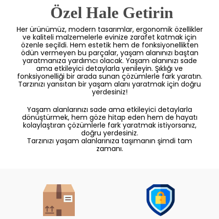
 Özel Hale Getirin
Her ürünümüz, modern tasarımlar, ergonomik özellikler
ve kaliteli malzemelerle evinize zarafet katmak için
özenle seçildi. Hem estetik hem de fonksiyonellikten
ödün vermeyen bu parçalar, yaşam alanınızı baştan
yaratmanıza yardımcı olacak. Yaşam alanınızı sade
ama etkileyici detaylarla yenileyin. Şıklığı ve
fonksiyonelliği bir arada sunan çözümlerle fark yaratın.
Tarzınızı yansıtan bir yaşam alanı yaratmak için doğru
yerdesiniz!
Yaşam alanlarınızı sade ama etkileyici detaylarla
dönüştürmek, hem göze hitap eden hem de hayatı
kolaylaştıran çözümlerle fark yaratmak istiyorsanız,
doğru yerdesiniz.
Tarzınızı yaşam alanlarınıza taşımanın şimdi tam
zamanı.