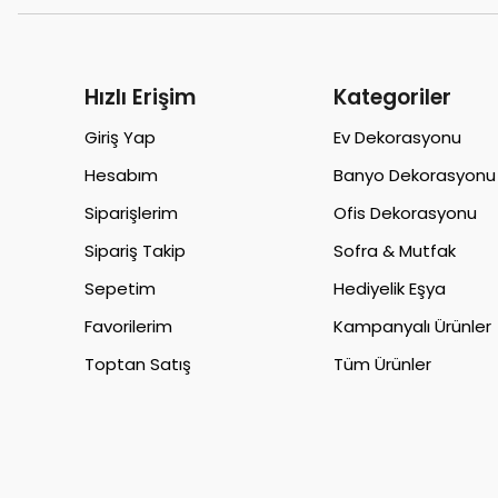
Hızlı Erişim
Kategoriler
Giriş Yap
Ev Dekorasyonu
Hesabım
Banyo Dekorasyonu
Siparişlerim
Ofis Dekorasyonu
Sipariş Takip
Sofra & Mutfak
Sepetim
Hediyelik Eşya
Favorilerim
Kampanyalı Ürünler
Toptan Satış
Tüm Ürünler