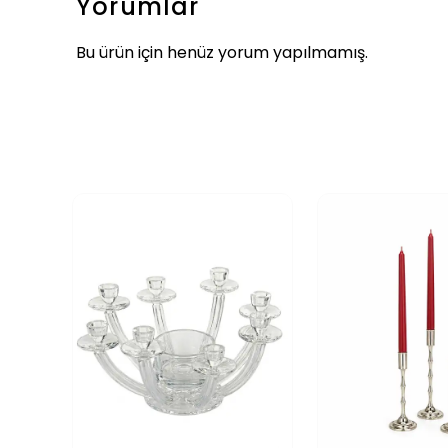
Yorumlar
Bu ürün için henüz yorum yapılmamış.