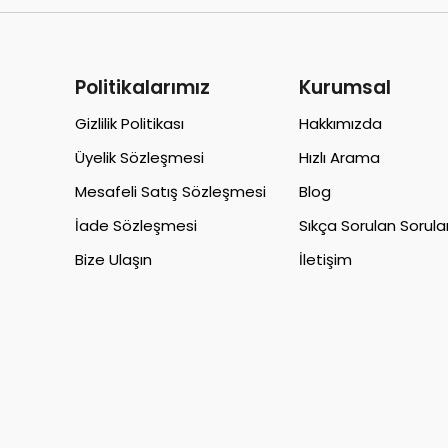
Politikalarımız
Kurumsal
Gizlilik Politikası
Hakkımızda
Üyelik Sözleşmesi
Hızlı Arama
Mesafeli Satış Sözleşmesi
Blog
İade Sözleşmesi
Sıkça Sorulan Sorula
Bize Ulaşın
İletişim