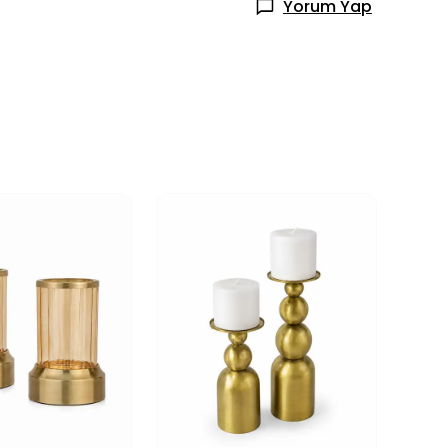
Yorum Yap