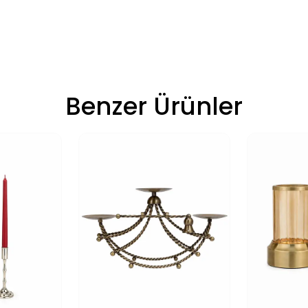
Benzer Ürünler