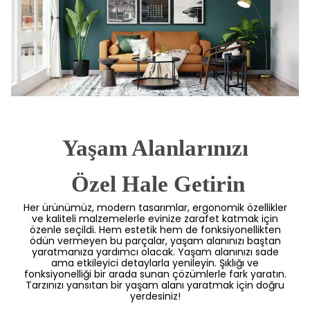
Yaşam Alanlarınızı
 Özel Hale Getirin
Her ürünümüz, modern tasarımlar, ergonomik özellikler
ve kaliteli malzemelerle evinize zarafet katmak için
özenle seçildi. Hem estetik hem de fonksiyonellikten
ödün vermeyen bu parçalar, yaşam alanınızı baştan
yaratmanıza yardımcı olacak. Yaşam alanınızı sade
ama etkileyici detaylarla yenileyin. Şıklığı ve
fonksiyonelliği bir arada sunan çözümlerle fark yaratın.
Tarzınızı yansıtan bir yaşam alanı yaratmak için doğru
yerdesiniz!