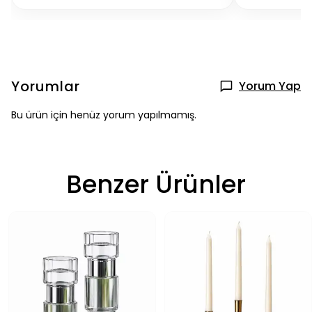
Yorumlar
Yorum Yap
Bu ürün için henüz yorum yapılmamış.
Benzer Ürünler