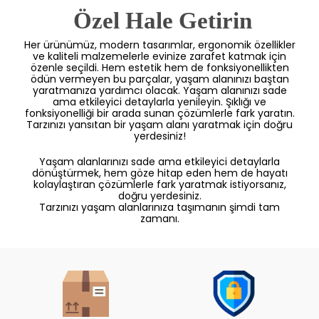
 Özel Hale Getirin
Her ürünümüz, modern tasarımlar, ergonomik özellikler
ve kaliteli malzemelerle evinize zarafet katmak için
özenle seçildi. Hem estetik hem de fonksiyonellikten
ödün vermeyen bu parçalar, yaşam alanınızı baştan
yaratmanıza yardımcı olacak. Yaşam alanınızı sade
ama etkileyici detaylarla yenileyin. Şıklığı ve
fonksiyonelliği bir arada sunan çözümlerle fark yaratın.
Tarzınızı yansıtan bir yaşam alanı yaratmak için doğru
yerdesiniz!
Yaşam alanlarınızı sade ama etkileyici detaylarla
dönüştürmek, hem göze hitap eden hem de hayatı
kolaylaştıran çözümlerle fark yaratmak istiyorsanız,
doğru yerdesiniz.
Tarzınızı yaşam alanlarınıza taşımanın şimdi tam
zamanı.