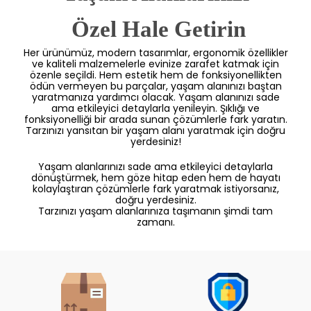
 Özel Hale Getirin
Her ürünümüz, modern tasarımlar, ergonomik özellikler
ve kaliteli malzemelerle evinize zarafet katmak için
özenle seçildi. Hem estetik hem de fonksiyonellikten
ödün vermeyen bu parçalar, yaşam alanınızı baştan
yaratmanıza yardımcı olacak. Yaşam alanınızı sade
ama etkileyici detaylarla yenileyin. Şıklığı ve
fonksiyonelliği bir arada sunan çözümlerle fark yaratın.
Tarzınızı yansıtan bir yaşam alanı yaratmak için doğru
yerdesiniz!
Yaşam alanlarınızı sade ama etkileyici detaylarla
dönüştürmek, hem göze hitap eden hem de hayatı
kolaylaştıran çözümlerle fark yaratmak istiyorsanız,
doğru yerdesiniz.
Tarzınızı yaşam alanlarınıza taşımanın şimdi tam
zamanı.