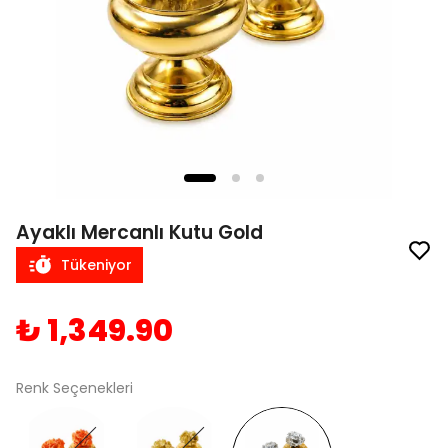
Ayaklı Mercanlı Kutu Gold
Tükeniyor
₺ 1,349.90
Renk Seçenekleri