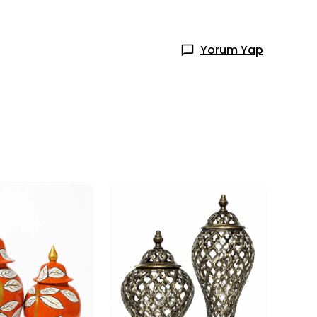
Yorum Yap