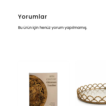
Yorumlar
Bu ürün için henüz yorum yapılmamış.