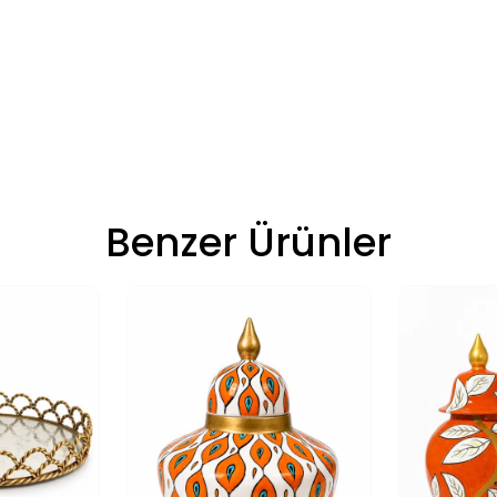
Benzer Ürünler