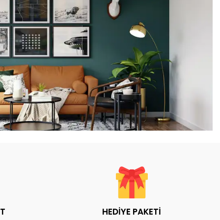
AT
HEDİYE PAKETİ