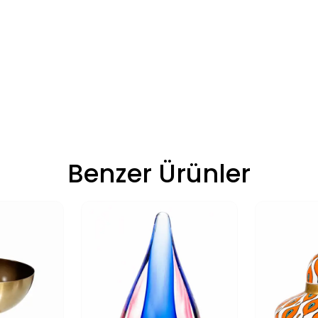
Benzer Ürünler