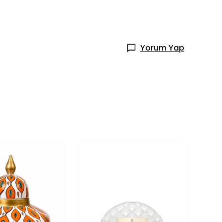
Yorum Yap