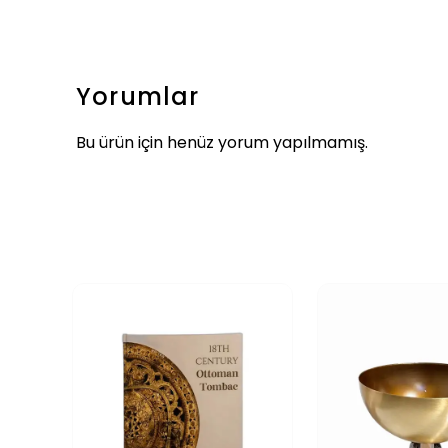
Yorumlar
Bu ürün için henüz yorum yapılmamış.