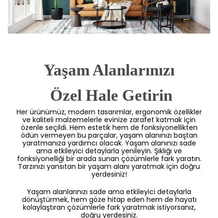
Yaşam Alanlarınızı
 Özel Hale Getirin
Her ürünümüz, modern tasarımlar, ergonomik özellikler
ve kaliteli malzemelerle evinize zarafet katmak için
özenle seçildi. Hem estetik hem de fonksiyonellikten
ödün vermeyen bu parçalar, yaşam alanınızı baştan
yaratmanıza yardımcı olacak. Yaşam alanınızı sade
ama etkileyici detaylarla yenileyin. Şıklığı ve
fonksiyonelliği bir arada sunan çözümlerle fark yaratın.
Tarzınızı yansıtan bir yaşam alanı yaratmak için doğru
yerdesiniz!
Yaşam alanlarınızı sade ama etkileyici detaylarla
dönüştürmek, hem göze hitap eden hem de hayatı
kolaylaştıran çözümlerle fark yaratmak istiyorsanız,
doğru yerdesiniz.