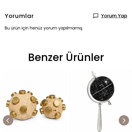
Yorumlar
Yorum Yap
Bu ürün için henüz yorum yapılmamış.
Benzer Ürünler