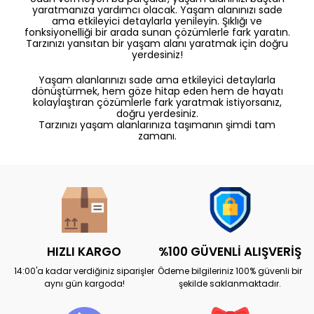
yaratmanıza yardımcı olacak. Yaşam alanınızı sade
ama etkileyici detaylarla yenileyin. Şıklığı ve
fonksiyonelliği bir arada sunan çözümlerle fark yaratın.
Tarzınızı yansıtan bir yaşam alanı yaratmak için doğru
yerdesiniz!
Yaşam alanlarınızı sade ama etkileyici detaylarla
dönüştürmek, hem göze hitap eden hem de hayatı
kolaylaştıran çözümlerle fark yaratmak istiyorsanız,
doğru yerdesiniz.
Tarzınızı yaşam alanlarınıza taşımanın şimdi tam
zamanı.
HIZLI KARGO
%100 GÜVENLİ ALIŞVERİŞ
14:00'a kadar verdiğiniz siparişler
Ödeme bilgileriniz 100% güvenli bir
aynı gün kargoda!
şekilde saklanmaktadır.