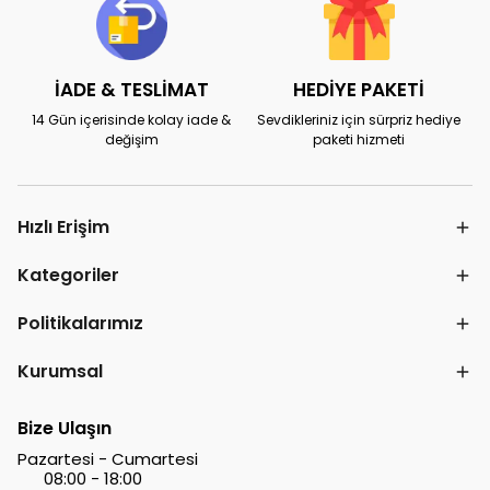
İADE & TESLİMAT
HEDİYE PAKETİ
14 Gün içerisinde kolay iade &
Sevdikleriniz için sürpriz hediye
değişim
paketi hizmeti
Hızlı Erişim
Kategoriler
Politikalarımız
Kurumsal
Bize Ulaşın
Pazartesi - Cumartesi
08:00 - 18:00