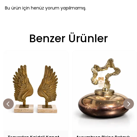
Bu ürün için henüz yorum yapılmamış.
Benzer Ürünler