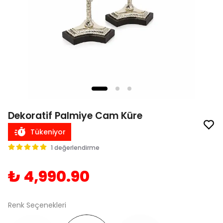
Dekoratif Palmiye Cam Küre
Tükeniyor
1 değerlendirme
₺ 4,990.90
Renk Seçenekleri