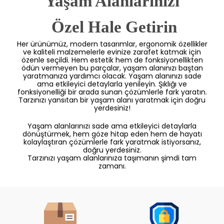
Yaşam Alanlarınızı
 Özel Hale Getirin
Her ürünümüz, modern tasarımlar, ergonomik özellikler
ve kaliteli malzemelerle evinize zarafet katmak için
özenle seçildi. Hem estetik hem de fonksiyonellikten
ödün vermeyen bu parçalar, yaşam alanınızı baştan
yaratmanıza yardımcı olacak. Yaşam alanınızı sade
ama etkileyici detaylarla yenileyin. Şıklığı ve
fonksiyonelliği bir arada sunan çözümlerle fark yaratın.
Tarzınızı yansıtan bir yaşam alanı yaratmak için doğru
yerdesiniz!
Yaşam alanlarınızı sade ama etkileyici detaylarla
dönüştürmek, hem göze hitap eden hem de hayatı
kolaylaştıran çözümlerle fark yaratmak istiyorsanız,
doğru yerdesiniz.
Tarzınızı yaşam alanlarınıza taşımanın şimdi tam
zamanı.