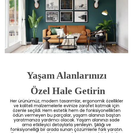
Yaşam Alanlarınızı
 Özel Hale Getirin
Her ürünümüz, modern tasarımlar, ergonomik özellikler
ve kaliteli malzemelerle evinize zarafet katmak için
özenle seçildi. Hem estetik hem de fonksiyonellikten
ödün vermeyen bu parçalar, yaşam alanınızı baştan
yaratmanıza yardımcı olacak. Yaşam alanınızı sade
ama etkileyici detaylarla yenileyin. Şıklığı ve
fonksiyonelliği bir arada sunan çözümlerle fark yaratın.