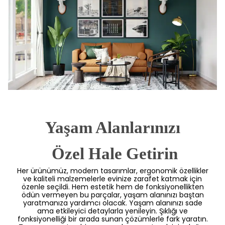
Yaşam Alanlarınızı
 Özel Hale Getirin
Her ürünümüz, modern tasarımlar, ergonomik özellikler
ve kaliteli malzemelerle evinize zarafet katmak için
özenle seçildi. Hem estetik hem de fonksiyonellikten
ödün vermeyen bu parçalar, yaşam alanınızı baştan
yaratmanıza yardımcı olacak. Yaşam alanınızı sade
ama etkileyici detaylarla yenileyin. Şıklığı ve
fonksiyonelliği bir arada sunan çözümlerle fark yaratın.