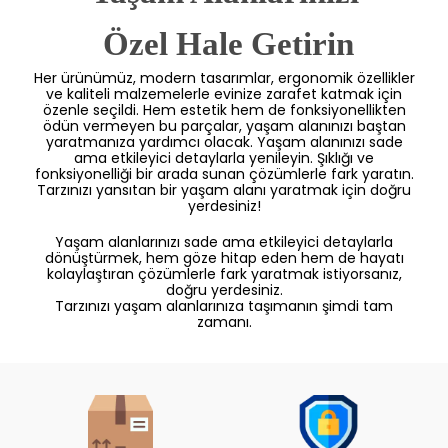
 Özel Hale Getirin
Her ürünümüz, modern tasarımlar, ergonomik özellikler
ve kaliteli malzemelerle evinize zarafet katmak için
özenle seçildi. Hem estetik hem de fonksiyonellikten
ödün vermeyen bu parçalar, yaşam alanınızı baştan
yaratmanıza yardımcı olacak. Yaşam alanınızı sade
ama etkileyici detaylarla yenileyin. Şıklığı ve
fonksiyonelliği bir arada sunan çözümlerle fark yaratın.
Tarzınızı yansıtan bir yaşam alanı yaratmak için doğru
yerdesiniz!
Yaşam alanlarınızı sade ama etkileyici detaylarla
dönüştürmek, hem göze hitap eden hem de hayatı
kolaylaştıran çözümlerle fark yaratmak istiyorsanız,
doğru yerdesiniz.
Tarzınızı yaşam alanlarınıza taşımanın şimdi tam
zamanı.