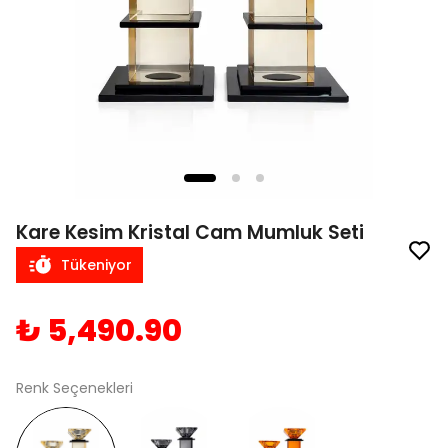
Kare Kesim Kristal Cam Mumluk Seti
Tükeniyor
₺ 5,490.90
Renk Seçenekleri