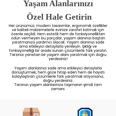
Yaşam Alanlarınızı
 Özel Hale Getirin
Her ürünümüz, modern tasarımlar, ergonomik özellikler
ve kaliteli malzemelerle evinize zarafet katmak için
özenle seçildi. Hem estetik hem de fonksiyonellikten
ödün vermeyen bu parçalar, yaşam alanınızı baştan
yaratmanıza yardımcı olacak. Yaşam alanınızı sade
ama etkileyici detaylarla yenileyin. Şıklığı ve
fonksiyonelliği bir arada sunan çözümlerle fark yaratın.
Tarzınızı yansıtan bir yaşam alanı yaratmak için doğru
yerdesiniz!
Yaşam alanlarınızı sade ama etkileyici detaylarla
dönüştürmek, hem göze hitap eden hem de hayatı
kolaylaştıran çözümlerle fark yaratmak istiyorsanız,
doğru yerdesiniz.
Tarzınızı yaşam alanlarınıza taşımanın şimdi tam
zamanı.