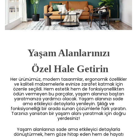
Yaşam Alanlarınızı
 Özel Hale Getirin
Her ürünümüz, modern tasarımlar, ergonomik özellikler
ve kaliteli malzemelerle evinize zarafet katmak için
özenle seçildi. Hem estetik hem de fonksiyonellikten
ödün vermeyen bu parçalar, yaşam alanınızı baştan
yaratmanıza yardımcı olacak. Yaşam alanınızı sade
ama etkileyici detaylarla yenileyin. Şıklığı ve
fonksiyonelliği bir arada sunan çözümlerle fark yaratın.
Tarzınızı yansıtan bir yaşam alanı yaratmak için doğru
yerdesiniz!
Yaşam alanlarınızı sade ama etkileyici detaylarla
dönüştürmek, hem göze hitap eden hem de hayatı