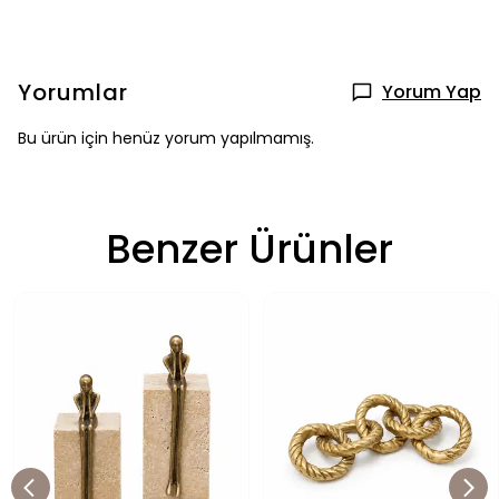
Yorumlar
Yorum Yap
Bu ürün için henüz yorum yapılmamış.
Benzer Ürünler