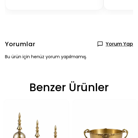
Yorumlar
Yorum Yap
Bu ürün için henüz yorum yapılmamış.
Benzer Ürünler