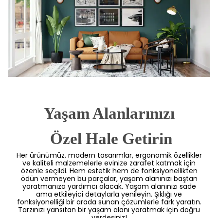
Yaşam Alanlarınızı
 Özel Hale Getirin
Her ürünümüz, modern tasarımlar, ergonomik özellikler
ve kaliteli malzemelerle evinize zarafet katmak için
özenle seçildi. Hem estetik hem de fonksiyonellikten
ödün vermeyen bu parçalar, yaşam alanınızı baştan
yaratmanıza yardımcı olacak. Yaşam alanınızı sade
ama etkileyici detaylarla yenileyin. Şıklığı ve
fonksiyonelliği bir arada sunan çözümlerle fark yaratın.
Tarzınızı yansıtan bir yaşam alanı yaratmak için doğru
yerdesiniz!