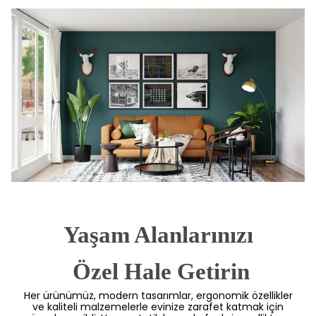
Yaşam Alanlarınızı
 Özel Hale Getirin
Her ürünümüz, modern tasarımlar, ergonomik özellikler
ve kaliteli malzemelerle evinize zarafet katmak için