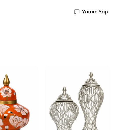
Yorum Yap