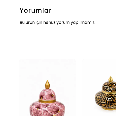
Yorumlar
Bu ürün için henüz yorum yapılmamış.