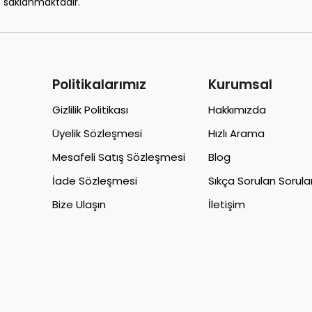
saklanmaktadır.
Politikalarımız
Kurumsal
Gizlilik Politikası
Hakkımızda
Üyelik Sözleşmesi
Hızlı Arama
Mesafeli Satış Sözleşmesi
Blog
İade Sözleşmesi
Sıkça Sorulan Sorula
Bize Ulaşın
İletişim