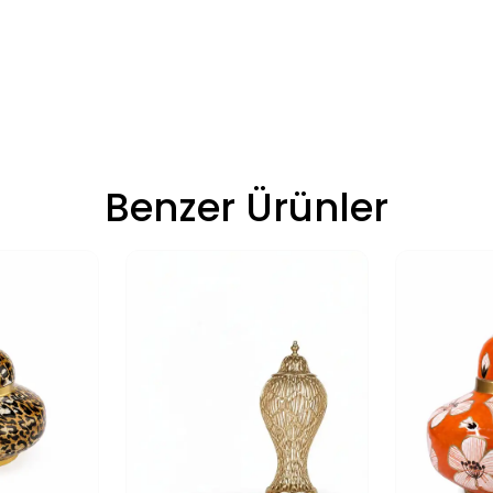
Benzer Ürünler