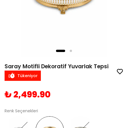
Saray Motifli Dekoratif Yuvarlak Tepsi
Tükeniyor
₺ 2,499.90
Renk Seçenekleri