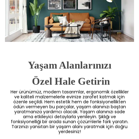
Yaşam Alanlarınızı
 Özel Hale Getirin
Her ürünümüz, modern tasarımlar, ergonomik özellikler
ve kaliteli malzemelerle evinize zarafet katmak için
özenle seçildi. Hem estetik hem de fonksiyonellikten
ödün vermeyen bu parçalar, yaşam alanınızı baştan
yaratmanıza yardımcı olacak. Yaşam alanınızı sade
ama etkileyici detaylarla yenileyin. Şıklığı ve
fonksiyonelliği bir arada sunan çözümlerle fark yaratın.
Tarzınızı yansıtan bir yaşam alanı yaratmak için doğru
yerdesiniz!