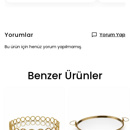
Yorumlar
Yorum Yap
Bu ürün için henüz yorum yapılmamış.
Benzer Ürünler