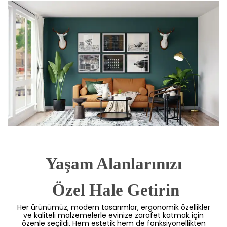
Yaşam Alanlarınızı
 Özel Hale Getirin
Her ürünümüz, modern tasarımlar, ergonomik özellikler
ve kaliteli malzemelerle evinize zarafet katmak için
özenle seçildi. Hem estetik hem de fonksiyonellikten