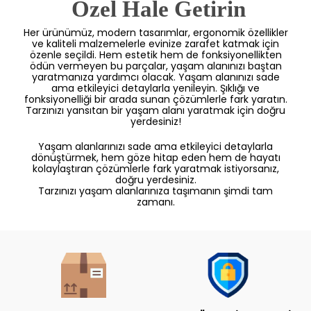
 Özel Hale Getirin
Her ürünümüz, modern tasarımlar, ergonomik özellikler
ve kaliteli malzemelerle evinize zarafet katmak için
özenle seçildi. Hem estetik hem de fonksiyonellikten
ödün vermeyen bu parçalar, yaşam alanınızı baştan
yaratmanıza yardımcı olacak. Yaşam alanınızı sade
ama etkileyici detaylarla yenileyin. Şıklığı ve
fonksiyonelliği bir arada sunan çözümlerle fark yaratın.
Tarzınızı yansıtan bir yaşam alanı yaratmak için doğru
yerdesiniz!
Yaşam alanlarınızı sade ama etkileyici detaylarla
dönüştürmek, hem göze hitap eden hem de hayatı
kolaylaştıran çözümlerle fark yaratmak istiyorsanız,
doğru yerdesiniz.
Tarzınızı yaşam alanlarınıza taşımanın şimdi tam
zamanı.