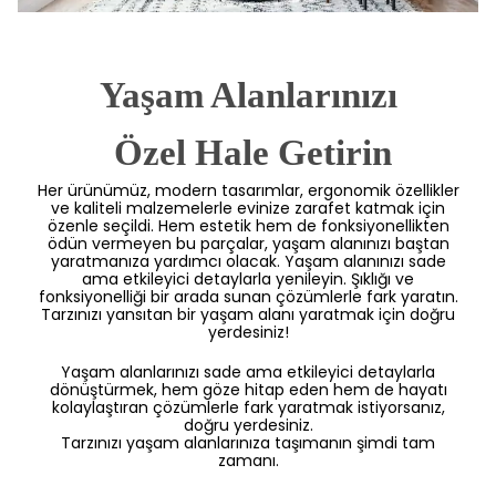
Yaşam Alanlarınızı
 Özel Hale Getirin
Her ürünümüz, modern tasarımlar, ergonomik özellikler
ve kaliteli malzemelerle evinize zarafet katmak için
özenle seçildi. Hem estetik hem de fonksiyonellikten
ödün vermeyen bu parçalar, yaşam alanınızı baştan
yaratmanıza yardımcı olacak. Yaşam alanınızı sade
ama etkileyici detaylarla yenileyin. Şıklığı ve
fonksiyonelliği bir arada sunan çözümlerle fark yaratın.
Tarzınızı yansıtan bir yaşam alanı yaratmak için doğru
yerdesiniz!
Yaşam alanlarınızı sade ama etkileyici detaylarla
dönüştürmek, hem göze hitap eden hem de hayatı
kolaylaştıran çözümlerle fark yaratmak istiyorsanız,
doğru yerdesiniz.
Tarzınızı yaşam alanlarınıza taşımanın şimdi tam
zamanı.