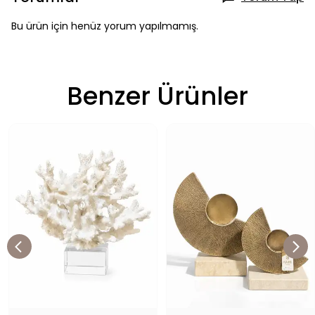
Bu ürün için henüz yorum yapılmamış.
Benzer Ürünler